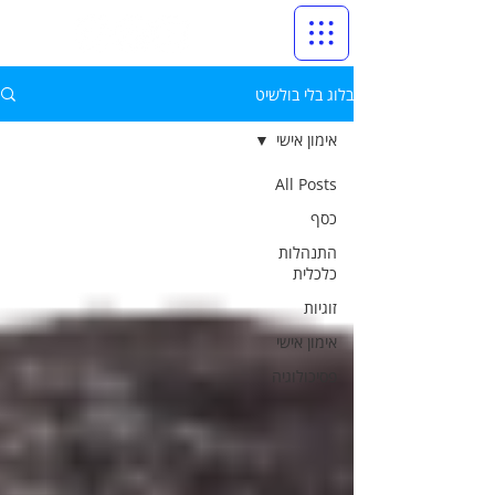
בלוג בלי בולשיט
אימון אישי
All Posts
כסף
התנהלות
כלכלית
זוגיות
אימון אישי
פסיכולוגיה